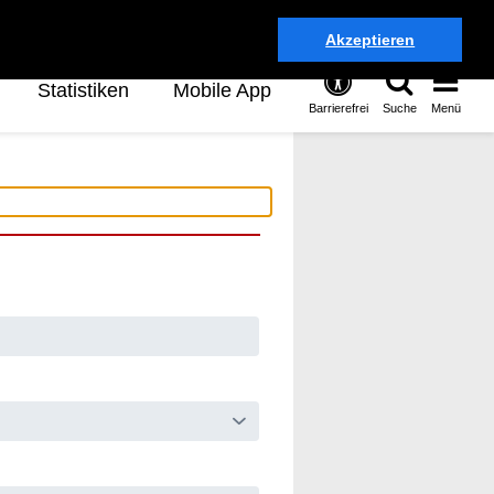
Akzeptieren