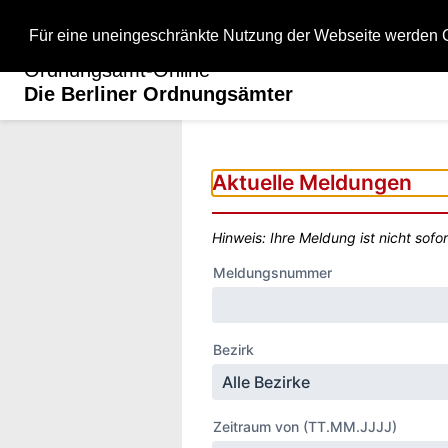
Für eine uneingeschränkte Nutzung der Webseite werden C