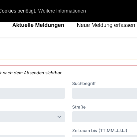
ookies benötigt.
Weitere Informationen